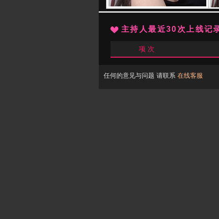
主持人最近30次上线记
项 次
任何的意见与问题 请联系
在线客服