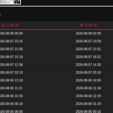
录
进 入 时 间
离 开 时 间
026-08-08 00:00
2026-08-08 02:00
026-08-07 23:16
2026-08-07 23:59
026-08-07 21:06
2026-08-07 22:51
026-08-07 15:19
2026-08-07 16:52
026-08-07 12:36
2026-08-07 14:30
026-08-07 02:10
2026-08-07 03:10
026-08-06 13:18
2026-08-06 14:05
026-08-06 11:21
2026-08-06 11:34
026-08-06 10:35
2026-08-06 11:03
026-08-06 00:18
2026-08-06 01:20
026-08-06 00:00
2026-08-06 00:10