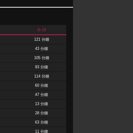
小 计
121 分鐘
43 分鐘
105 分鐘
93 分鐘
114 分鐘
60 分鐘
47 分鐘
13 分鐘
28 分鐘
63 分鐘
11 分鐘