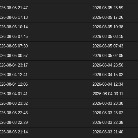
026-08-05 21:47
2026-08-05 23:59
026-08-05 17:13
2026-08-05 17:26
026-08-05 10:14
2026-08-05 10:38
026-08-05 07:45
2026-08-05 08:15
026-08-05 07:30
2026-08-05 07:43
026-08-05 00:57
2026-08-05 02:05
026-08-04 23:17
2026-08-04 23:50
026-08-04 12:41
2026-08-04 15:02
026-08-04 12:06
2026-08-04 12:34
026-08-04 01:41
2026-08-04 03:11
026-08-03 23:32
2026-08-03 23:38
026-08-03 22:43
2026-08-03 23:02
026-08-03 22:29
2026-08-03 22:39
026-08-03 21:14
2026-08-03 21:40