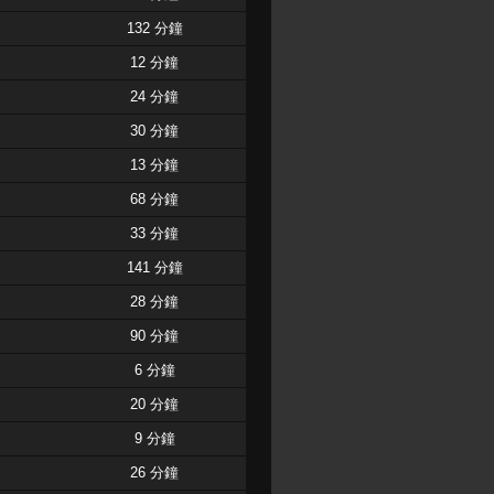
132 分鐘
12 分鐘
24 分鐘
30 分鐘
13 分鐘
68 分鐘
33 分鐘
141 分鐘
28 分鐘
90 分鐘
6 分鐘
20 分鐘
9 分鐘
26 分鐘