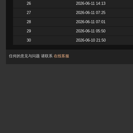
26
2026-06-11 14:13
27
2026-06-11 07:25
28
2026-06-11 07:01
29
2026-06-11 05:50
30
2026-06-10 21:50
任何的意见与问题 请联系
在线客服