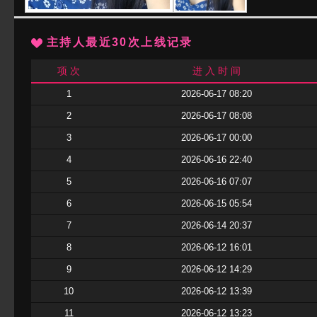
主持人最近30次上线记录
项 次
进 入 时 间
1
2026-06-17 08:20
2
2026-06-17 08:08
3
2026-06-17 00:00
4
2026-06-16 22:40
5
2026-06-16 07:07
6
2026-06-15 05:54
7
2026-06-14 20:37
8
2026-06-12 16:01
9
2026-06-12 14:29
10
2026-06-12 13:39
11
2026-06-12 13:23