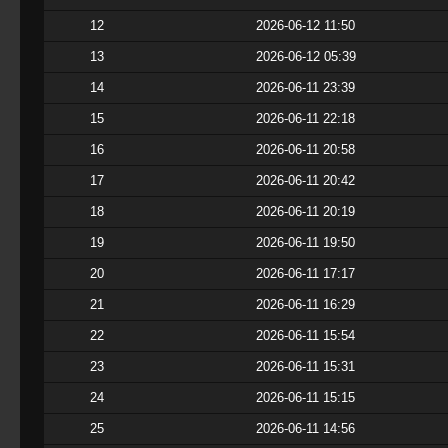
12
2026-06-12 11:50
13
2026-06-12 05:39
14
2026-06-11 23:39
15
2026-06-11 22:18
16
2026-06-11 20:58
17
2026-06-11 20:42
18
2026-06-11 20:19
19
2026-06-11 19:50
20
2026-06-11 17:17
21
2026-06-11 16:29
22
2026-06-11 15:54
23
2026-06-11 15:31
24
2026-06-11 15:15
25
2026-06-11 14:56