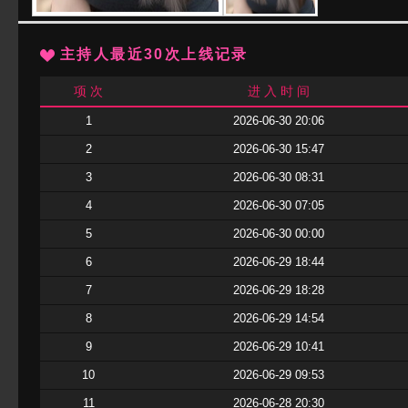
主持人最近30次上线记录
项 次
进 入 时 间
1
2026-06-30 20:06
2
2026-06-30 15:47
3
2026-06-30 08:31
4
2026-06-30 07:05
5
2026-06-30 00:00
6
2026-06-29 18:44
7
2026-06-29 18:28
8
2026-06-29 14:54
9
2026-06-29 10:41
10
2026-06-29 09:53
11
2026-06-28 20:30