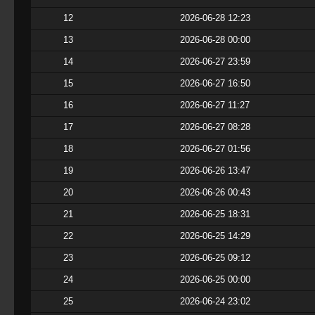
12
2026-06-28 12:23
13
2026-06-28 00:00
14
2026-06-27 23:59
15
2026-06-27 16:50
16
2026-06-27 11:27
17
2026-06-27 08:28
18
2026-06-27 01:56
19
2026-06-26 13:47
20
2026-06-26 00:43
21
2026-06-25 18:31
22
2026-06-25 14:29
23
2026-06-25 09:12
24
2026-06-25 00:00
25
2026-06-24 23:02