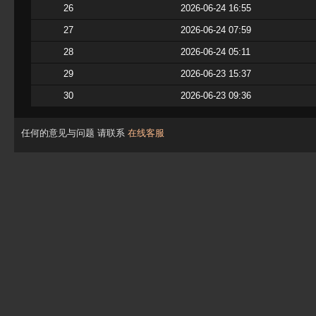
26
2026-06-24 16:55
27
2026-06-24 07:59
28
2026-06-24 05:11
29
2026-06-23 15:37
30
2026-06-23 09:36
任何的意见与问题 请联系
在线客服