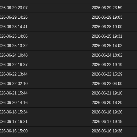
026-06-29 23:07
2026-06-29 23:59
026-06-29 14:26
2026-06-29 19:03
026-06-28 14:41
2026-06-28 19:00
026-06-25 14:06
2026-06-25 19:31
026-06-25 13:32
2026-06-25 14:02
026-06-24 10:48
2026-06-24 18:02
026-06-22 16:37
2026-06-22 19:19
026-06-22 13:44
2026-06-22 15:29
026-06-22 02:10
2026-06-22 04:00
026-06-21 15:44
2026-06-21 19:10
026-06-20 14:16
2026-06-20 18:20
026-06-18 15:34
2026-06-18 19:26
026-06-17 16:21
2026-06-17 19:18
026-06-16 15:00
2026-06-16 19:38