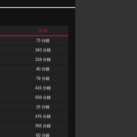
小 计
73 分鐘
343 分鐘
319 分鐘
40 分鐘
79 分鐘
416 分鐘
559 分鐘
15 分鐘
476 分鐘
355 分鐘
60 分鐘