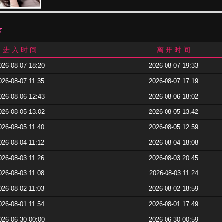
录
进 入 时 间
离 开 时 间
026-08-07 18:20
2026-08-07 19:33
026-08-07 11:35
2026-08-07 17:19
026-08-06 12:43
2026-08-06 18:02
026-08-05 13:02
2026-08-05 13:42
026-08-05 11:40
2026-08-05 12:59
026-08-04 11:12
2026-08-04 18:08
026-08-03 11:26
2026-08-03 20:45
026-08-03 11:08
2026-08-03 11:24
026-08-02 11:03
2026-08-02 18:59
026-08-01 11:54
2026-08-01 17:49
026-06-30 00:00
2026-06-30 00:59