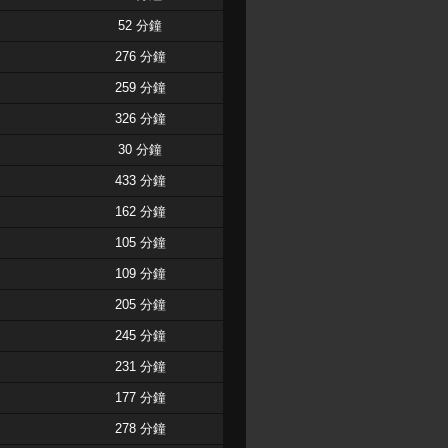
52 分鐘
276 分鐘
259 分鐘
326 分鐘
30 分鐘
433 分鐘
162 分鐘
105 分鐘
109 分鐘
205 分鐘
245 分鐘
231 分鐘
177 分鐘
278 分鐘